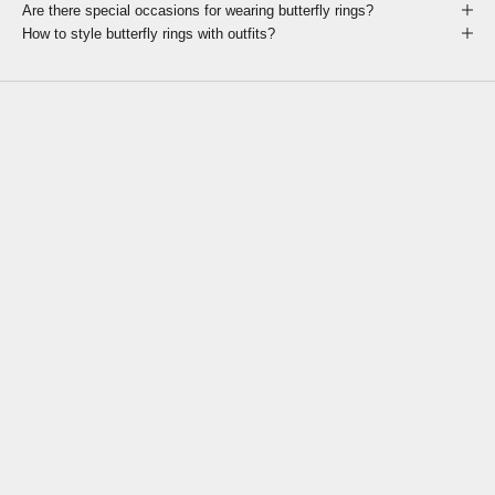
Are there special occasions for wearing butterfly rings?
How to style butterfly rings with outfits?