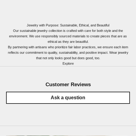
Jewelry with Purpose: Sustainable, Ethical, and Beautiful
Our sustainable jewelry collection is crafted with care for both style and the
environment. We use responsibly sourced materials to create pieces that are as
ethical as they are beautiful.
By partnering with artisans who prioritize fair labor practices, we ensure each item
reflects our commitment to quality, sustainability, and positive impact. Wear jewelry
that not only looks good but does good, too.
Explore
Customer Reviews
Ask a question