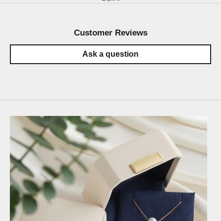
Customer Reviews
Ask a question