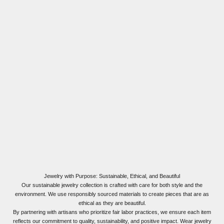
Jewelry with Purpose: Sustainable, Ethical, and Beautiful
Our sustainable jewelry collection is crafted with care for both style and the
environment. We use responsibly sourced materials to create pieces that are as
ethical as they are beautiful.
By partnering with artisans who prioritize fair labor practices, we ensure each item
reflects our commitment to quality, sustainability, and positive impact. Wear jewelry