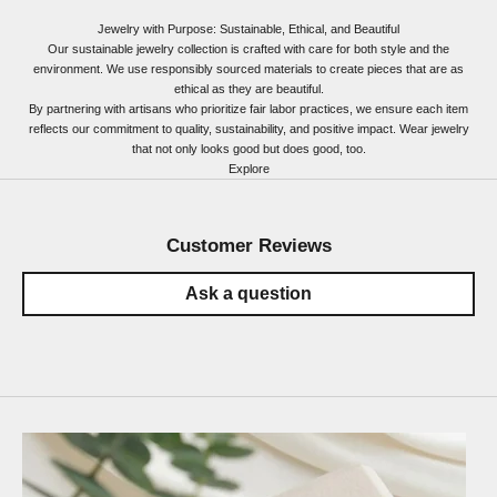
Jewelry with Purpose: Sustainable, Ethical, and Beautiful
Our sustainable jewelry collection is crafted with care for both style and the
environment. We use responsibly sourced materials to create pieces that are as
ethical as they are beautiful.
By partnering with artisans who prioritize fair labor practices, we ensure each item
reflects our commitment to quality, sustainability, and positive impact. Wear jewelry
that not only looks good but does good, too.
Explore
Customer Reviews
Ask a question