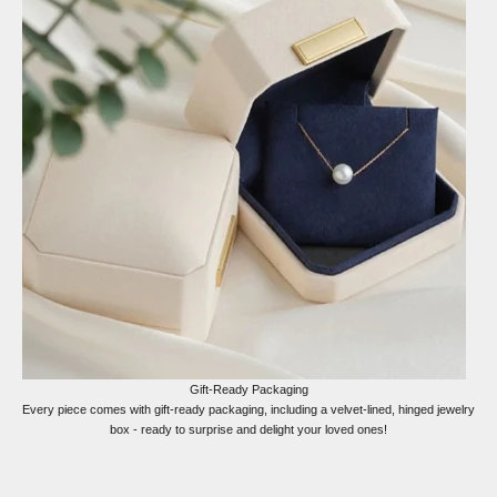
Gift-Ready Packaging
Every piece comes with gift-ready packaging, including a velvet-lined, hinged jewelry
box - ready to surprise and delight your loved ones!