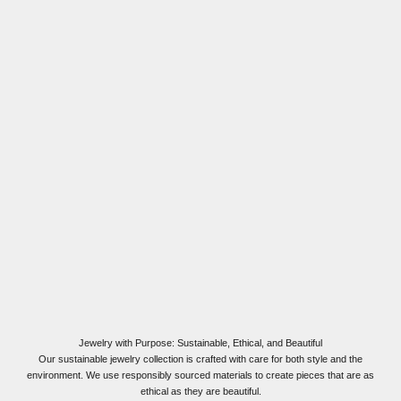
Jewelry with Purpose: Sustainable, Ethical, and Beautiful
Our sustainable jewelry collection is crafted with care for both style and the
environment. We use responsibly sourced materials to create pieces that are as
ethical as they are beautiful.