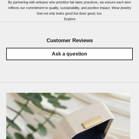
By partnering with artisans who prioritize fair labor practices, we ensure each item
reflects our commitment to quality, sustainability, and positive impact. Wear jewelry
that not only looks good but does good, too.
Explore
Customer Reviews
Ask a question